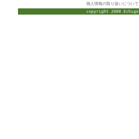
個人情報の取り扱いについて
copyright 2008 Echigo