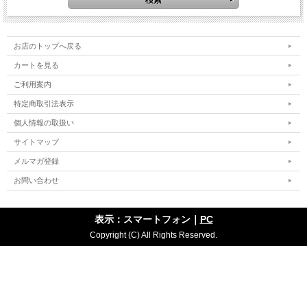
お店のトップへ戻る
カートを見る
ご利用案内
特定商取引法表示
個人情報の取扱い
サイトマップ
メルマガ登録
お問い合わせ
表示：スマートフォン｜
PC
Copyright (C) All Rights Reserved.