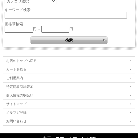
キーワード検索
価格帯検索
円 ～
円
お店のトップへ戻る
カートを見る
ご利用案内
特定商取引法表示
個人情報の取扱い
サイトマップ
メルマガ登録
お問い合わせ