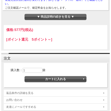
い。
ご注文確認メールで、確定料金をお知らせします。
▼ 商品説明の続きを見る ▼
価格:
577円
(税込)
[ポイント還元 5ポイント～]
注文
購入数：
袋
返品条件の詳細を見る
お問い合わせ
友達にメールですすめる