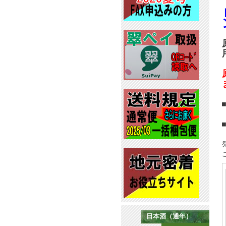
日本酒（通年）