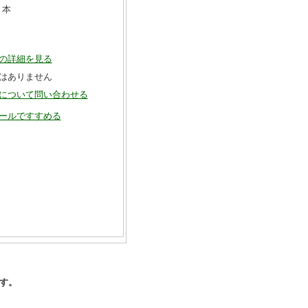
本
の詳細を見る
はありません
について問い合わせる
ールですすめる
す。